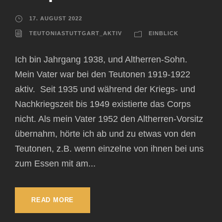
17. AUGUST 2022
TEUTONIASTUTTGART_AKTIV
EINBLICK
Ich bin Jahrgang 1938, und Altherren-Sohn.
Mein Vater war bei den Teutonen 1919-1922
aktiv. Seit 1935 und während der Kriegs- und
Nachkriegszeit bis 1949 existierte das Corps
nicht. Als mein Vater 1952 den Altherren-Vorsitz
übernahm, hörte ich ab und zu etwas von den
Teutonen, z.B. wenn einzelne von ihnen bei uns
zum Essen mit am...
READ MORE