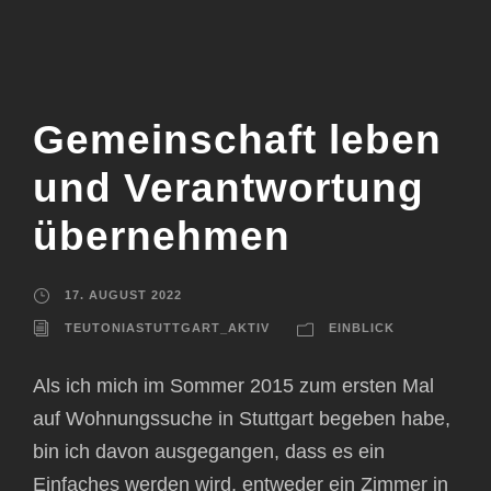
Gemeinschaft leben
und Verantwortung
übernehmen
17. AUGUST 2022
TEUTONIASTUTTGART_AKTIV
EINBLICK
Als ich mich im Sommer 2015 zum ersten Mal
auf Wohnungssuche in Stuttgart begeben habe,
bin ich davon ausgegangen, dass es ein
Einfaches werden wird, entweder ein Zimmer in