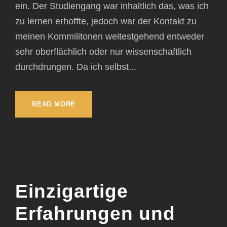
ein. Der Studiengang war inhaltlich das, was ich
zu lernen erhoffte, jedoch war der Kontakt zu
meinen Kommilitonen weitestgehend entweder
sehr oberflächlich oder nur wissenschaftlich
durchdrungen. Da ich selbst...
READ MORE
Einzigartige
Erfahrungen und