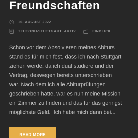
Freundschaften
16. AUGUST 2022
TEUTONIASTUTTGART_AKTIV
EINBLICK
Schon vor dem Absolvieren meines Abiturs
stand es für mich fest, dass ich nach Stuttgart
ziehen werde, da ich dual studiere und der
Vertrag, deswegen bereits unterschrieben
war. Nach dem ich alle Abiturprüfungen
geschrieben hatte, war es nun meine Mission
ein Zimmer zu finden und das für das geringst
möglichste Geld. Ich habe mich dann bei...
READ MORE