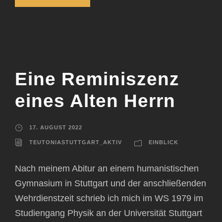
Eine Reminiszenz
eines Alten Herrn
17. AUGUST 2022
TEUTONIASTUTTGART_AKTIV
EINBLICK
Nach meinem Abitur an einem humanistischen
Gymnasium in Stuttgart und der anschließenden
Wehrdienstzeit schrieb ich mich im WS 1979 im
Studiengang Physik an der Universität Stuttgart