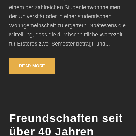
einem der zahlreichen Studentenwohnheimen
der Universität oder in einer studentischen
Wohngemeinschaft zu ergattern. Spätestens die
Mitteilung, dass die durchschnittliche Wartezeit
für Ersteres zwei Semester beträgt, und...
READ MORE
Freundschaften seit
über 40 Jahren