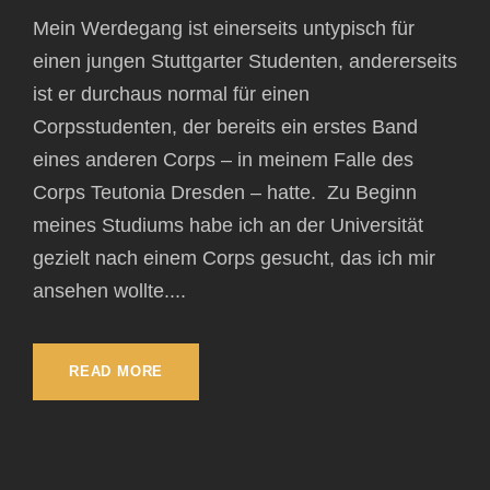
Mein Werdegang ist einerseits untypisch für
einen jungen Stuttgarter Studenten, andererseits
ist er durchaus normal für einen
Corpsstudenten, der bereits ein erstes Band
eines anderen Corps – in meinem Falle des
Corps Teutonia Dresden – hatte. Zu Beginn
meines Studiums habe ich an der Universität
gezielt nach einem Corps gesucht, das ich mir
ansehen wollte....
READ MORE