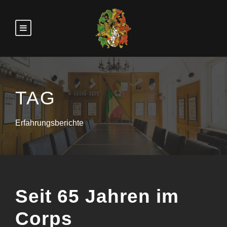
TAG
Erfahrungsberichte
Seit 65 Jahren im
Corps