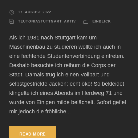
17. AUGUST 2022
TEUTONIASTUTTGART_AKTIV
EINBLICK
Als ich 1981 nach Stuttgart kam um
Maschinenbau zu studieren wollte ich auch in
eine fechtende Studentenverbindung eintreten.
Deshalb besuchte ich reihum die Corps der
Stadt. Damals trug ich einen Vollbart und
selbstgestrickte Jacken: echt öko! So bekleidet
klingelte ich eines Abends im Herdweg 71 und
wurde von Einigen milde belächelt. Sofort gefiel
mir jedoch die fröhliche...
READ MORE