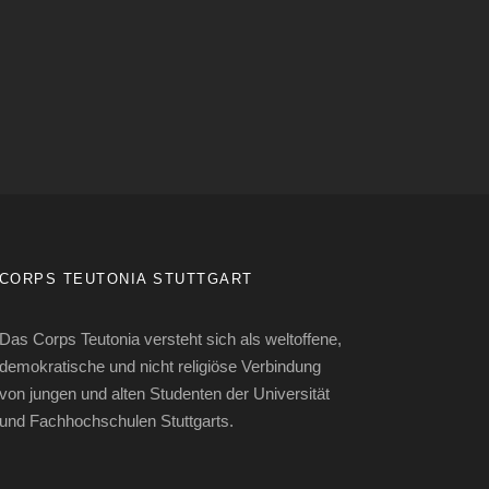
CORPS TEUTONIA STUTTGART
Das Corps Teutonia versteht sich als weltoffene,
demokratische und nicht religiöse Verbindung
von jungen und alten Studenten der Universität
und Fachhochschulen Stuttgarts.