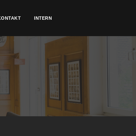
KONTAKT
INTERN