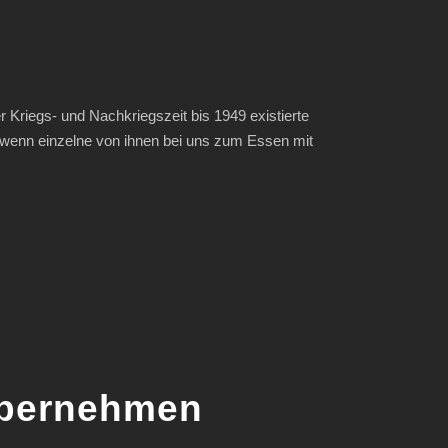
 Kriegs- und Nachkriegszeit bis 1949 existierte
. wenn einzelne von ihnen bei uns zum Essen mit
übernehmen