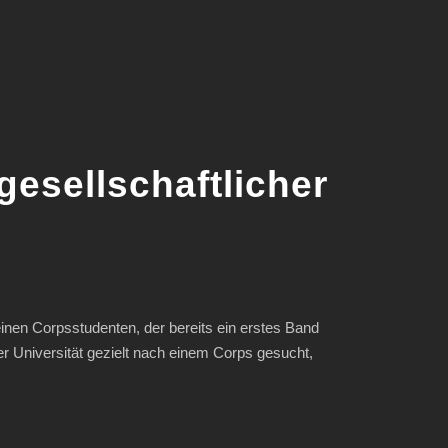
gesellschaftlicher
einen Corpsstudenten, der bereits ein erstes Band
 Universität gezielt nach einem Corps gesucht,