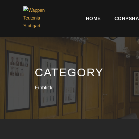
HOME
CORPSHA
CATEGORY
Einblick