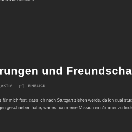
ahrungen und Freundscha
_AKTIV
EINBLICK
für mich fest, dass ich nach Stuttgart ziehen werde, da ich dual stu
gen geschrieben hatte, war es nun meine Mission ein Zimmer zu finde