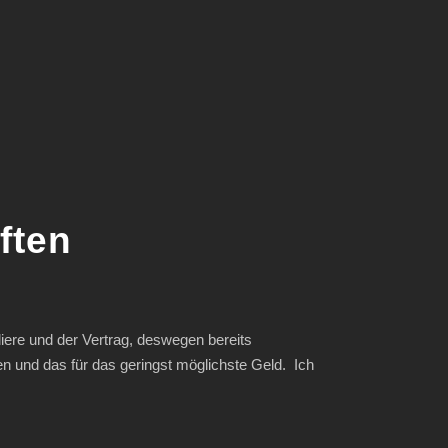
ften
diere und der Vertrag, deswegen bereits
n und das für das geringst möglichste Geld. Ich