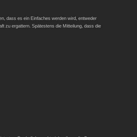
n, dass es ein Einfaches werden wird, entweder
 zu ergattern. Spätestens die Mitteilung, dass die