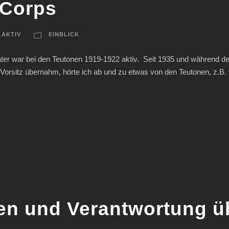
 Corps
_AKTIV
EINBLICK
ter war bei den Teutonen 1919-1922 aktiv. Seit 1935 und während der
n-Vorsitz übernahm, hörte ich ab und zu etwas von den Teutonen, z.B
en und Verantwortung 