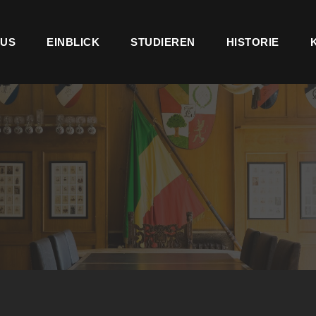
US
EINBLICK
STUDIEREN
HISTORIE